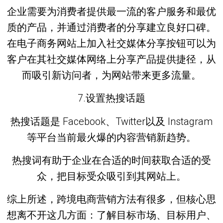
企业需要为消费者提供最一流的客户服务和最优
质的产品，并通过消费者的分享建立良好口碑。
在电子商务网站上加入社交媒体分享按钮可以为
客户在其社交媒体网络上分享产品提供捷径，从
而吸引新访问者，为网站带来更多流量。
7.设置热搜话题
热搜话题是 Facebook、Twitter以及 Instagram
等平台当前最火爆的内容营销新趋势。
热搜词有助于企业在合适的时间获取合适的受
众，把目标受众吸引到其网站上。
综上所述，跨境电商营销方法有很多，但核心思
想离不开这几方面：了解目标市场、目标用户、