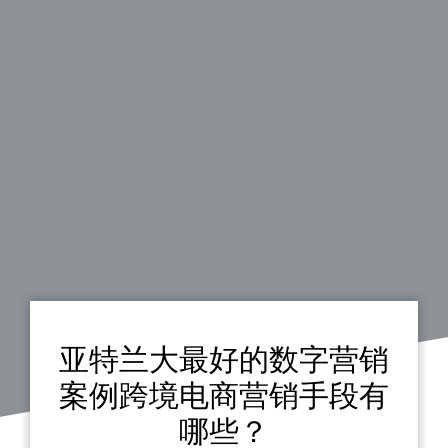
亚特兰大最好的数字营销
案例跨境电商营销手段有
哪些？