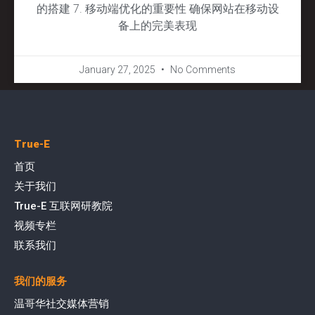
的搭建 7. 移动端优化的重要性 确保网站在移动设
备上的完美表现
January 27, 2025
No Comments
True-E
首页
关于我们
True-E 互联网研教院
视频专栏
联系我们
我们的服务
温哥华社交媒体营销