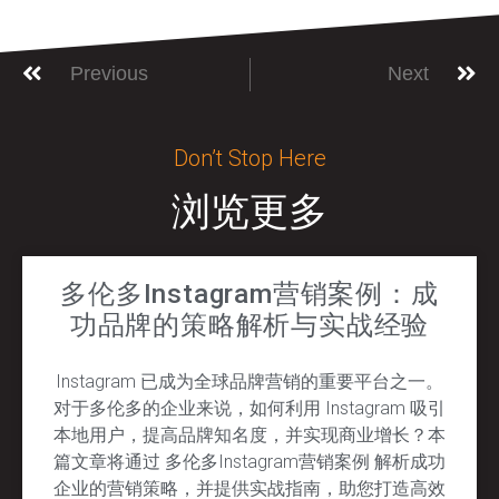
Previous
Next
Don’t Stop Here
浏览更多
多伦多Instagram营销案例：成
功品牌的策略解析与实战经验
Instagram 已成为全球品牌营销的重要平台之一。
对于多伦多的企业来说，如何利用 Instagram 吸引
本地用户，提高品牌知名度，并实现商业增长？本
篇文章将通过 多伦多Instagram营销案例 解析成功
企业的营销策略，并提供实战指南，助您打造高效