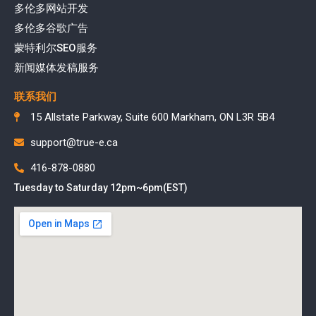
多伦多网站开发
多伦多谷歌广告
蒙特利尔SEO服务
新闻媒体发稿服务
联系我们
15 Allstate Parkway, Suite 600 Markham, ON L3R 5B4
support@true-e.ca
416-878-0880
Tuesday to Saturday 12pm~6pm(EST)