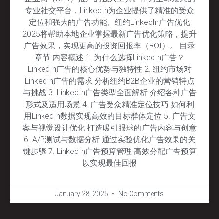
专业社交平台，LinkedIn为企业提供了精准的受众
定位和强大的广告功能。纽约LinkedIn广告优化
2025将帮助本地企业掌握最新广告优化策略，提升
广告效果，实现更高的投资回报率（ROI）。 目录
章节 内容概述 1. 为什么选择LinkedIn广告？
LinkedIn广告的核心优势与独特性 2. 纽约市场对
LinkedIn广告的需求 分析纽约B2B企业的营销特点
与挑战 3. LinkedIn广告类型全面解析 介绍各种广告
形式及适用场景 4. 广告受众精准定位技巧 如何利
用LinkedIn数据实现高效的目标群体定位 5. 广告文
案与视觉设计优化 打造吸引眼球的广告内容与创意
6. A/B测试与数据分析 通过实验优化广告效果的关
键步骤 7. LinkedIn广告预算管理 高效分配广告预算
以实现最佳回报
January 28, 2025
No Comments