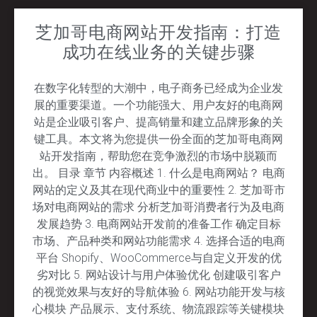
芝加哥电商网站开发指南：打造
成功在线业务的关键步骤
在数字化转型的大潮中，电子商务已经成为企业发
展的重要渠道。一个功能强大、用户友好的电商网
站是企业吸引客户、提高销量和建立品牌形象的关
键工具。本文将为您提供一份全面的芝加哥电商网
站开发指南，帮助您在竞争激烈的市场中脱颖而
出。 目录 章节 内容概述 1. 什么是电商网站？ 电商
网站的定义及其在现代商业中的重要性 2. 芝加哥市
场对电商网站的需求 分析芝加哥消费者行为及电商
发展趋势 3. 电商网站开发前的准备工作 确定目标
市场、产品种类和网站功能需求 4. 选择合适的电商
平台 Shopify、WooCommerce与自定义开发的优
劣对比 5. 网站设计与用户体验优化 创建吸引客户
的视觉效果与友好的导航体验 6. 网站功能开发与核
心模块 产品展示、支付系统、物流跟踪等关键模块