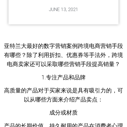
JUNE 13, 2021
亚特兰大最好的数字营销案例跨境电商营销手段
有哪些？除了利用折扣、优惠券等手法外，跨境
电商卖家还可以采取哪些营销手段提高销量？
1.专注产品和品牌
高质量的产品对于买家来说是具有吸引力的，可
以从哪些方面来介绍产品卖点：
成分或材质
产品的长期价值，持久耐用的产品在消费者心理