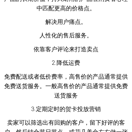
中匹配更高的价格点。
解决用户痛点。
人性化的售后服务。
依靠客户评论来打造卖点
2.降低运费
免费配送或者低价费率，高售价的产品通常提供
免费送货服务。一般高售价的产品通常提供免费
送货服务
3.定期定时的贺卡投放营销
卖家可以筛选出有回购的客户，留下好评的客