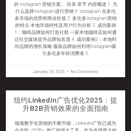
的 Instagram 营销方案。 目录 章节 内容概述 1. 为
什么选择Instagram进行营销？ Instagram 在多伦
多市场的优势和商业价值 2. 多伦多Instagram营销
的特点 本地市场特性及用户行为分析 3. 成功案例
1：咖啡品牌如何打造社群 一家本地咖啡店如何通
过社交媒体提升品牌知名度 4. 成功案例2：本地时
尚品牌的增长策略 服装品牌如何利用Instagram吸
引多伦多年轻消费者 5.
January 29, 2025
No Comments
纽约LinkedIn广告优化2025：提
升B2B营销效果的全面指南
随着数字化营销的不断升级，LinkedIn广告已成为
企业间（B2B）推广的强大工具。作为全球最大的