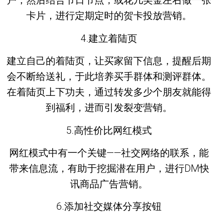
户，然后结合节日节点，或花几美金左右做一张
卡片，进行定期定时的贺卡投放营销。
4.建立着陆页
建立自己的着陆页，让买家留下信息，提醒后期
会不断给送礼，于此培养买手群体和测评群体。
在着陆页上下功夫，通过转发多少个朋友就能得
到福利，进而引发裂变营销。
5.高性价比网红模式
网红模式中有一个关键——社交网络的联系，能
带来信息流，有助于挖掘潜在用户，进行DM快
讯商品广告营销。
6.添加社交媒体分享按钮