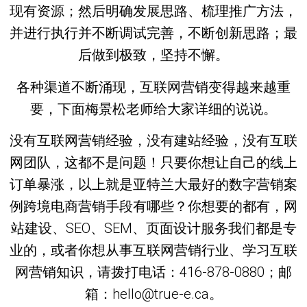
现有资源；然后明确发展思路、梳理推广方法，
并进行执行并不断调试完善，不断创新思路；最
后做到极致，坚持不懈。
各种渠道不断涌现，互联网营销变得越来越重
要，下面梅景松老师给大家详细的说说。
没有互联网营销经验，没有建站经验，没有互联
网团队，这都不是问题！只要你想让自己的线上
订单暴涨，以上就是亚特兰大最好的数字营销案
例跨境电商营销手段有哪些？你想要的都有，网
站建设、SEO、SEM、页面设计服务我们都是专
业的，或者你想从事互联网营销行业、学习互联
网营销知识，请拨打电话：416-878-0880；邮
箱：hello@true-e.ca。